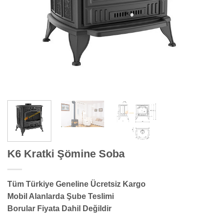
K6 Kratki Şömine Soba
Tüm Türkiye Geneline Ücretsiz Kargo
Mobil Alanlarda Şube Teslimi
Borular Fiyata Dahil Değildir