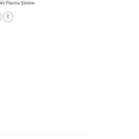
rikli Plazma Şömine